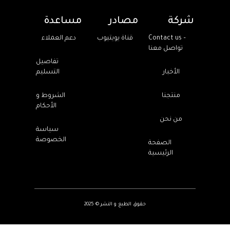
شركة
مصادر
مساعدة
Contact us –
قناة يويتيوب
دعم العملاء
تواصل معنا
تفاصيل
الأخبار
التسليم
منتجنا
الشروط و
الأحكام
من نحن
سياسة
الخصوصة
الصفحة
الرئيسية
حقوق الطبع و النشر © 2025