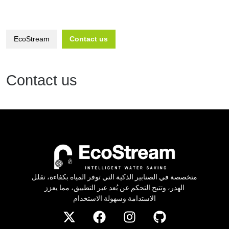
EcoStream
Contact us
Contact us
متخصصة في الصنابير الذكية التي توفر المياه بكفاءة، تقلل
الهدر، وتتيح التحكم عن بُعد عبر التطبيق، مما يعزز
الاستدامة وسهولة الاستخدام