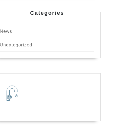
Categories
News
Uncategorized