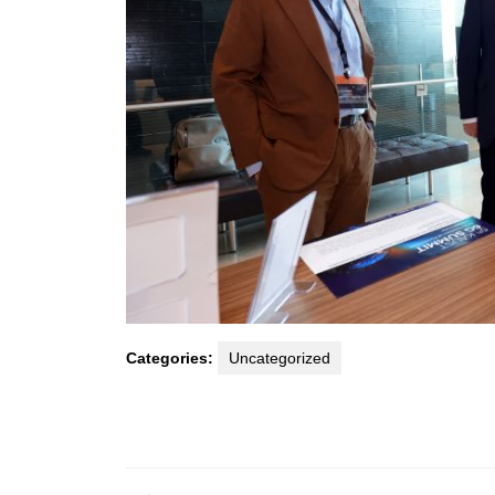
Categories:
Uncategorized