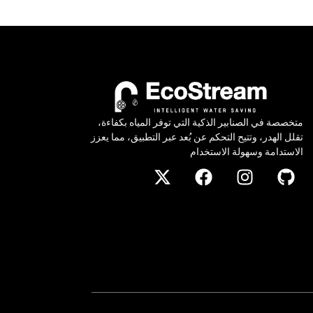
متخصصة في الصنابير الذكية التي توفر المياه بكفاءة،
تقلل الهدر، وتتيح التحكم عن بُعد عبر التطبيق، مما يعزز
الاستدامة وسهولة الاستخدام