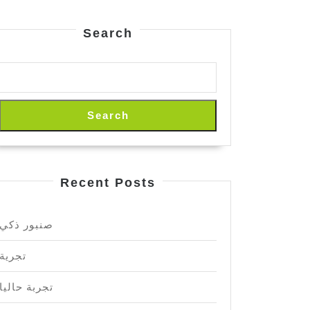
Search
Search
Recent Posts
صنبور ذكي
تجرية
تجربة حاليا