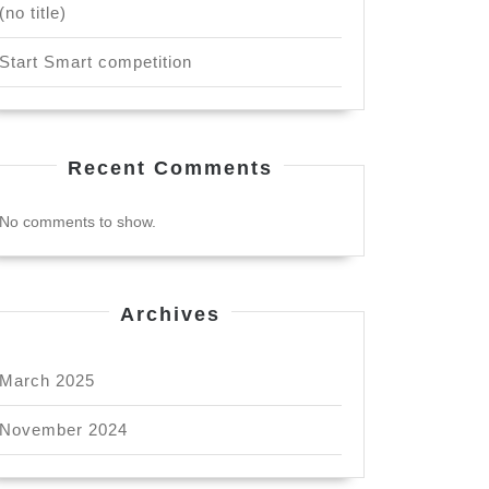
(no title)
Start Smart competition
Recent Comments
No comments to show.
Archives
March 2025
November 2024