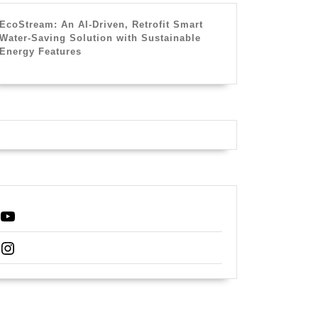
EcoStream: An AI-Driven, Retrofit Smart
Water-Saving Solution with Sustainable
Energy Features