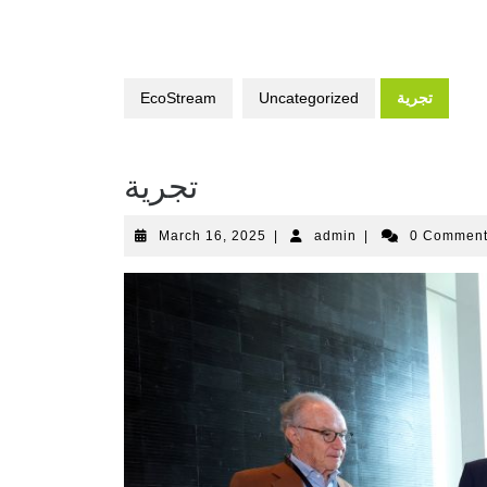
تجرية
Uncategorized
EcoStream
تجرية
March 16, 2025
|
admin
|
0 Commen