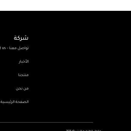
شركة
Contact us – تواصل معنا
الأخبار
منتجنا
من نحن
الصفحة الرئيسية