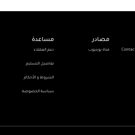
مصادر
مساعدة
قناة يويتيوب
دعم العملاء
تفاصيل التسليم
الشروط و الأحكام
سياسة الخصوصة